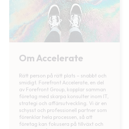
Om Accelerate
Rätt person på rätt plats – snabbt och
smidigt. Forefront Accelerate, en del
av Forefront Group, kopplar samman
företag med skarpa konsulter inom IT,
strategi och affärsutveckling. Vi är en
schysst och professionell partner som
förenklar hela processen, så att
företag kan fokusera på tillväxt och