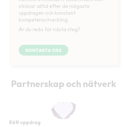
strävar alltid efter de roligaste
uppdragen och konstant
kompetensutveckling.
Är du redo för nästa steg?
KONTAKTA OSS
Partnerskap och nätverk
Rätt uppdrag