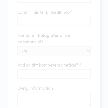
Länk till din/er LinkedIn profil
Har du ett bolag eller är du
egenkonsult?
Vad är ditt kompetensområde? *
Övrig information