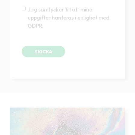
Jag samtycker till att mina
uppgifter hanteras i enlighet med
GDPR.