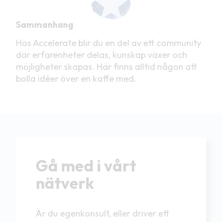
Sammanhang
Hos Accelerate blir du en del av ett community
där erfarenheter delas, kunskap växer och
möjligheter skapas. Här finns alltid någon att
bolla idéer över en kaffe med.
Gå med i vårt
nätverk
Är du egenkonsult, eller driver ett