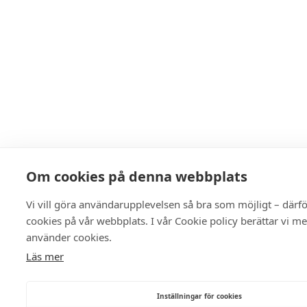
Om cookies på denna webbplats
Vi vill göra användarupplevelsen så bra som möjligt – därf
cookies på vår webbplats. I vår Cookie policy berättar vi m
använder cookies.
Läs mer
Inställningar för cookies