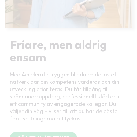
Friare, men aldrig
ensam
Med Accelerate i ryggen blir du en del av ett
nätverk där din kompetens värderas och din
utveckling prioriteras. Du får tillgång till
spännande uppdrag, professionellt stöd och
ett community av engagerade kollegor. Du
väljer din väg – vi ser till att du har de bästa
förutsättningarna att lyckas.