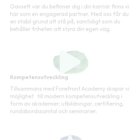
Oavsett var du befinner dig i din karriär finns vi
här som en engagerad partner. Med oss får du
en stabil grund att stå på, samtidigt som du
behåller friheten att styra din egen väg.
Kompetensutveckling
Tillsammans med Forefront Academy skapar vi
möjlighet till modern kompetensutveckling i
form av akademier, utbildningar, certifiering,
rundabordssamtal och seminarier.